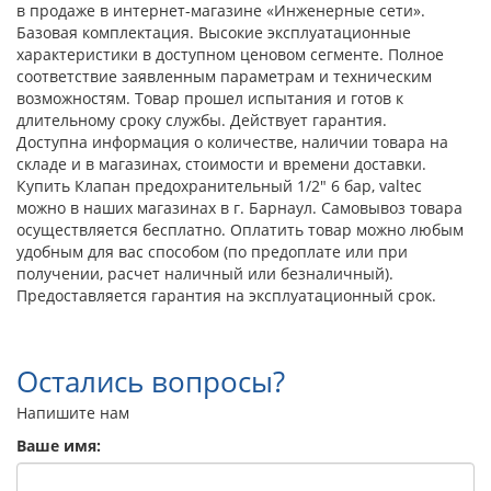
в продаже в интернет-магазине «Инженерные сети».
Базовая комплектация. Высокие эксплуатационные
характеристики в доступном ценовом сегменте. Полное
соответствие заявленным параметрам и техническим
возможностям. Товар прошел испытания и готов к
длительному сроку службы. Действует гарантия.
Доступна информация о количестве, наличии товара на
складе и в магазинах, стоимости и времени доставки.
Купить Клапан предохранительный 1/2" 6 бар, valtec
можно в наших магазинах в г. Барнаул. Самовывоз товара
осуществляется бесплатно. Оплатить товар можно любым
удобным для вас способом (по предоплате или при
получении, расчет наличный или безналичный).
Предоставляется гарантия на эксплуатационный срок.
Остались вопросы?
Напишите нам
Ваше имя: