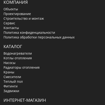
КОМПАНИЯ
Объекты
Проектирование
Строительство и монтаж
Сервис
Контакты
Политика конфиденциальности
Политика обработки персональных данных
КАТАЛОГ
Водонагреватели
Котлы отопления
Насосы
Радиаторы отопления
Краны
Смесители
Теплый пол
Фитинги
Задвижки
ИНТЕРНЕТ-МАГАЗИН