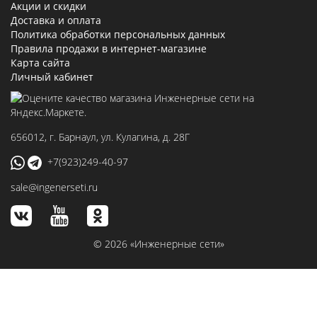
Акции и скидки
Доставка и оплата
Политика обработки персональных данных
Правила продажи в интернет-магазине
Карта сайта
Личный кабинет
656012
, г.
Барнаул
,
ул. Кулагина, д. 28Г
+7(923)249-40-97
sale@ingenerseti.ru
© 2026 «Инженерные сети»