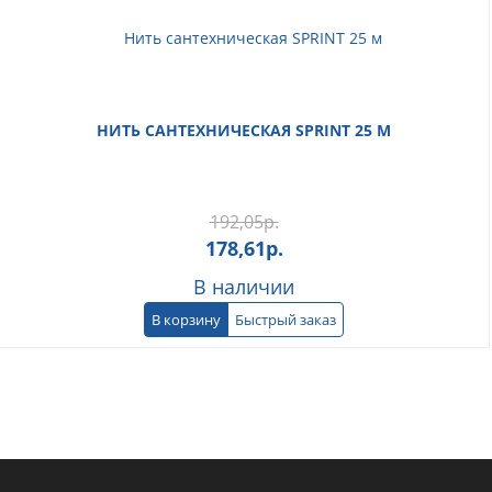
НИТЬ САНТЕХНИЧЕСКАЯ SPRINT 25 М
192,05
р.
178,61
р.
В наличии
В корзину
Быстрый заказ