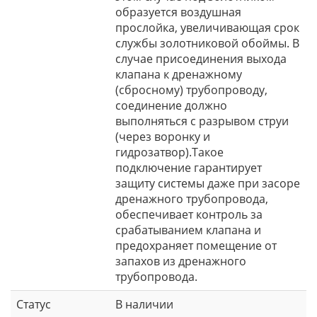
образуется воздушная
прослойка, увеличивающая срок
службы золотниковой обоймы. В
случае присоединения выхода
клапана к дренажному
(сбросному) трубопроводу,
соединение должно
выполняться с разрывом струи
(через воронку и
гидрозатвор).Такое
подключение гарантирует
защиту системы даже при засоре
дренажного трубопровода,
обеспечивает контроль за
срабатыванием клапана и
предохраняет помещение от
запахов из дренажного
трубопровода.
Статус
В наличии