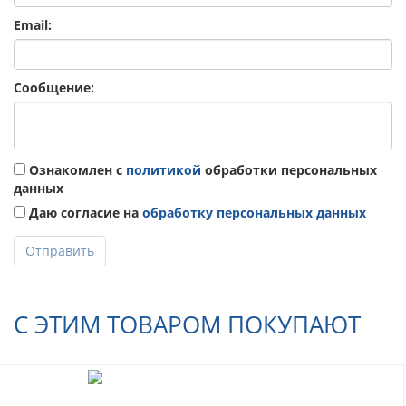
Email:
Сообщение:
Ознакомлен с
политикой
обработки персональных
данных
Даю согласие на
обработку персональных данных
Отправить
С ЭТИМ ТОВАРОМ ПОКУПАЮТ