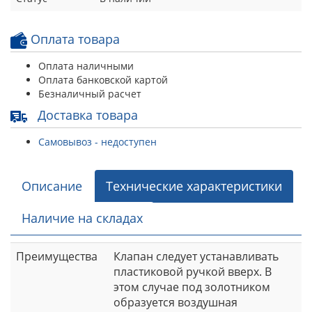
Оплата товара
Оплата наличными
Оплата банковской картой
Безналичный расчет
Доставка товара
Самовывоз - недоступен
Описание
Технические характеристики
Наличие на складах
Преимущества
Клапан следует устанавливать
пластиковой ручкой вверх. В
этом случае под золотником
образуется воздушная