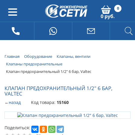
0
0 руб.
Главная
Оборудование
Клапаны, вентили
Клапаны предохранительные
Клапан предохранительный 1/2" 6 бар, Valtec
КЛАПАН ПРЕДОХРАНИТЕЛЬНЫЙ 1/2" 6 БАР,
VALTEC
←
назад
Код товара:
15160
Поделиться: