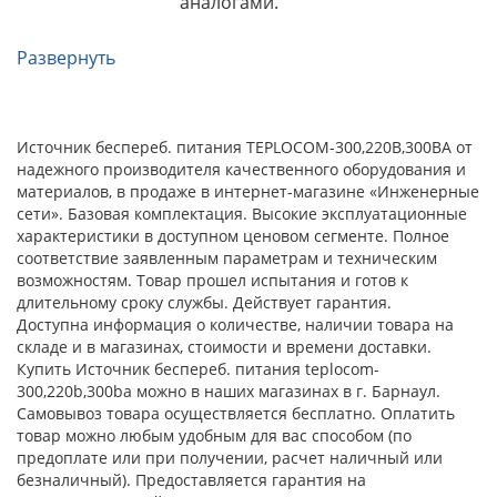
аналогами.
Развернуть
Источник беспереб. питания TEPLOCOM-300,220B,300BA от
надежного производителя качественного оборудования и
материалов, в продаже в интернет-магазине «Инженерные
сети». Базовая комплектация. Высокие эксплуатационные
характеристики в доступном ценовом сегменте. Полное
соответствие заявленным параметрам и техническим
возможностям. Товар прошел испытания и готов к
длительному сроку службы. Действует гарантия.
Доступна информация о количестве, наличии товара на
складе и в магазинах, стоимости и времени доставки.
Купить Источник беспереб. питания teplocom-
300,220b,300ba можно в наших магазинах в г. Барнаул.
Самовывоз товара осуществляется бесплатно. Оплатить
товар можно любым удобным для вас способом (по
предоплате или при получении, расчет наличный или
безналичный). Предоставляется гарантия на