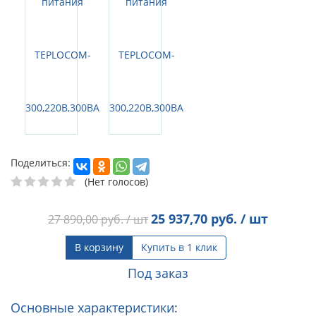
Поделиться:
(Нет голосов)
25 937,70
руб. / шт
27 890,00
руб. / шт
В корзину
Купить в 1 клик
Под заказ
Основные характеристики: