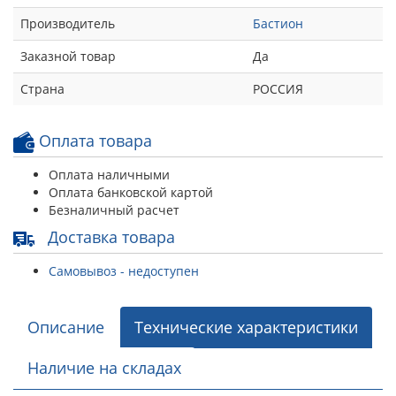
Производитель
Бастион
Заказной товар
Да
Страна
РОССИЯ
Оплата товара
Оплата наличными
Оплата банковской картой
Безналичный расчет
Доставка товара
Самовывоз - недоступен
Описание
Технические характеристики
Наличие на складах