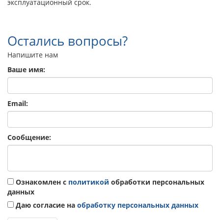
эксплуатационный срок.
Остались вопросы?
Напишите нам
Ваше имя:
Email:
Сообщение:
Ознакомлен с
политикой
обработки персональных
данных
Даю согласие на
обработку персональных данных