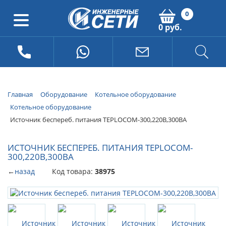
0
0 руб.
Главная
Оборудование
Котельное оборудование
Котельное оборудование
Источник беспереб. питания TEPLOCOM-300,220B,300BA
ИСТОЧНИК БЕСПЕРЕБ. ПИТАНИЯ TEPLOCOM-
300,220B,300BA
←
назад
Код товара:
38975