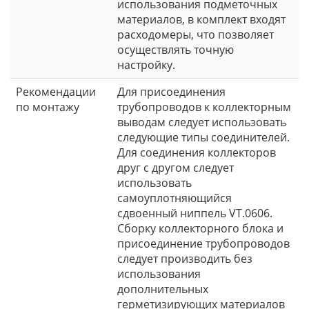
использования подметочных
материалов, в комплект входят
расходомеры, что позволяет
осуществлять точную
настройку.
Рекомендации
Для присоединения
по монтажу
трубопроводов к коллекторным
выводам следует использовать
следующие типы соединителей.
Для соединения коллекторов
друг с другом следует
использовать
самоуплотняющийся
сдвоенный ниппель VT.0606.
Сборку коллекторного блока и
присоединение трубопроводов
следует производить без
использования
дополнительных
герметизирующих материалов