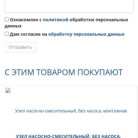
Ознакомлен с
политикой
обработки персональных
данных
Даю согласие на
обработку персональных данных
Отправить
С ЭТИМ ТОВАРОМ ПОКУПАЮТ
УЗЕЛ НАСОСНО-СМЕСИТЕЛЬНЫЙ, БЕЗ НАСОСА,