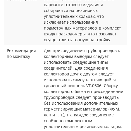
варианте готового изделия и
собираются на резиновых
уплотнительных кольцах, что
исключает использования
подметочных материалов, в комплект
входят расходомеры, что позволяет
осуществлять точную настройку.
Рекомендации
Для присоединения трубопроводов к
по монтажу
коллекторным выводам следует
использовать следующие типы
соединителей. Для соединения
коллекторов друг с другом следует
использовать самоуплотняющийся
сдвоенный ниппель VT.0606. Сборку
коллекторного блока и присоединение
трубопроводов следует производить
без использования дополнительных
герметизирующих материалов (ФУМ,
лен и т.п.), т.к. каждое соединение
снабжено комплектным
уплотнительным резиновым кольцом.