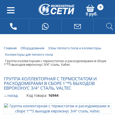
0
0 руб.
Главная
Оборудование
Узлы теплого пола и коллекторы
Коллекторы для теплого пола
Группа коллекторная с термостатом и расходомерами в сборе
1"*5 выходов евроконус 3/4" сталь, Valtec
ГРУППА КОЛЛЕКТОРНАЯ С ТЕРМОСТАТОМ И
РАСХОДОМЕРАМИ В СБОРЕ 1"*5 ВЫХОДОВ
ЕВРОКОНУС 3/4" СТАЛЬ, VALTEC
←
назад
Код товара:
16944