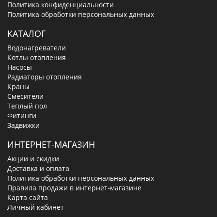
Политика конфиденциальности
Политика обработки персональных данных
КАТАЛОГ
Водонагреватели
Котлы отопления
Насосы
Радиаторы отопления
Краны
Смесители
Теплый пол
Фитинги
Задвижки
ИНТЕРНЕТ-МАГАЗИН
Акции и скидки
Доставка и оплата
Политика обработки персональных данных
Правила продажи в интернет-магазине
Карта сайта
Личный кабинет