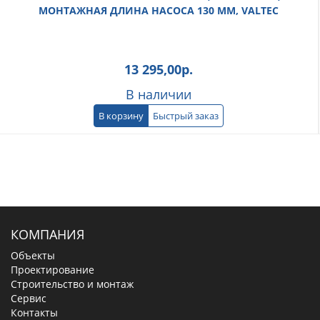
МОНТАЖНАЯ ДЛИНА НАСОСА 130 ММ, VALTEC
13 295,00
р.
В наличии
В корзину
Быстрый заказ
КОМПАНИЯ
Объекты
Проектирование
Строительство и монтаж
Сервис
Контакты