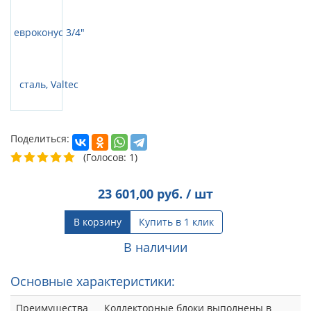
Поделиться:
(Голосов: 1)
23 601,00
руб. / шт
В корзину
Купить в 1 клик
В наличии
Основные характеристики:
Преимущества
Коллекторные блоки выполнены в