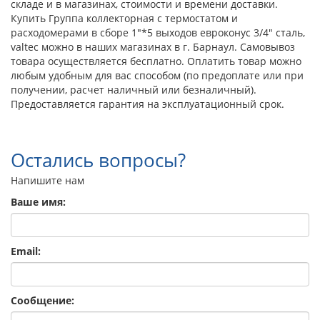
складе и в магазинах, стоимости и времени доставки.
Купить Группа коллекторная с термостатом и
расходомерами в сборе 1"*5 выходов евроконус 3/4" сталь,
valtec можно в наших магазинах в г. Барнаул. Самовывоз
товара осуществляется бесплатно. Оплатить товар можно
любым удобным для вас способом (по предоплате или при
получении, расчет наличный или безналичный).
Предоставляется гарантия на эксплуатационный срок.
Остались вопросы?
Напишите нам
Ваше имя:
Email:
Сообщение: