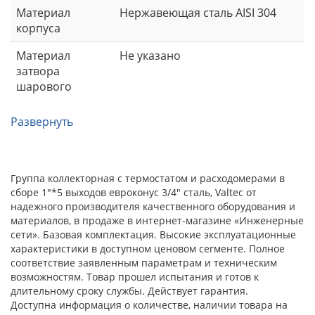
Материал
Нержавеющая сталь AISI 304
корпуса
Материал
Не указано
затвора
шарового
Развернуть
Группа коллекторная с термостатом и расходомерами в
сборе 1"*5 выходов евроконус 3/4" сталь, Valtec от
надежного производителя качественного оборудования и
материалов, в продаже в интернет-магазине «Инженерные
сети». Базовая комплектация. Высокие эксплуатационные
характеристики в доступном ценовом сегменте. Полное
соответствие заявленным параметрам и техническим
возможностям. Товар прошел испытания и готов к
длительному сроку службы. Действует гарантия.
Доступна информация о количестве, наличии товара на