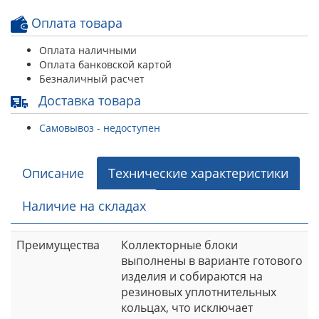
Оплата товара
Оплата наличными
Оплата банковской картой
Безналичный расчет
Доставка товара
Самовывоз - недоступен
Описание
Технические характеристики
Наличие на складах
Преимущества
Коллекторные блоки
выполнены в варианте готового
изделия и собираются на
резиновых уплотнительных
кольцах, что исключает