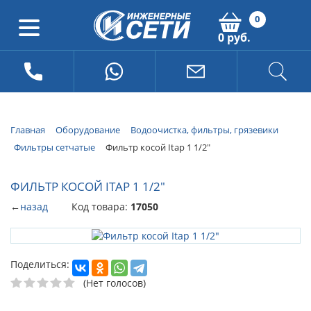
0
0 руб.
Главная
Оборудование
Водоочистка, фильтры, грязевики
Фильтры сетчатые
Фильтр косой Itap 1 1/2"
ФИЛЬТР КОСОЙ ITAP 1 1/2"
←
назад
Код товара:
17050
Поделиться:
(Нет голосов)