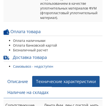
использованием в качестве
уплотнительных материалов ФУМ
(фторопластовый уплотнительный
материал).
Оплата товара
Оплата наличными
Оплата банковской картой
Безналичный расчет
Доставка товара
Самовывоз - недоступен
Описание
Технические характеристики
Наличие на складах
Сопутствующие
Лента фум, лен с пастой, нить