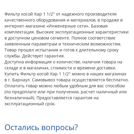
Фильтр косой Itap 1 1/2" от надежного производителя
качественного оборудования и материалов, в продаже в
интернет-магазине «Инженерные сети». Базовая
комплектация. Высокие эксплуатационные характеристики
в доступном ценовом сегменте. Полное соответствие
заявленным параметрам и техническим возможностям.
Товар прошел испытания и готов к длительному сроку
службы. Действует гарантия.
Доступна информация о количестве, наличии товара на
складе и в магазинах, стоимости и времени доставки.
Купить Фильтр косой itap 1 1/2" можно в наших магазинах
в г. Барнаул. Самовывоз товара осуществляется бесплатно.
Оплатить товар можно любым удобным для вас способом
(по предоплате или при получении, расчет наличный или
безналичный). Предоставляется гарантия на
эксплуатационный срок.
Остались вопросы?