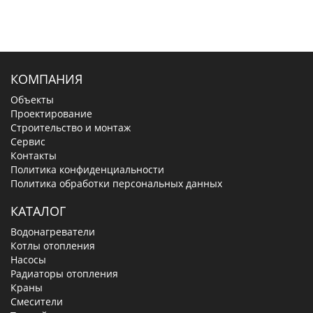
КОМПАНИЯ
Объекты
Проектирование
Строительство и монтаж
Сервис
Контакты
Политика конфиденциальности
Политика обработки персональных данных
КАТАЛОГ
Водонагреватели
Котлы отопления
Насосы
Радиаторы отопления
Краны
Смесители