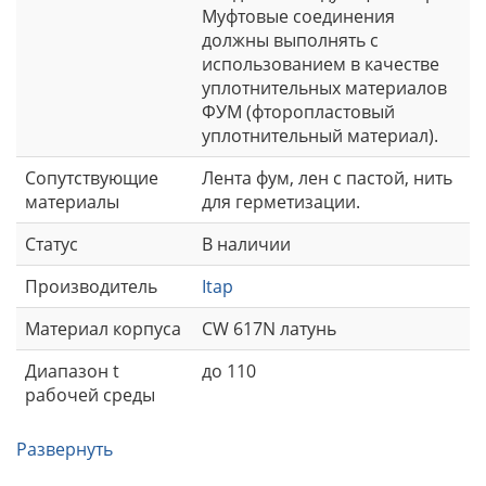
Муфтовые соединения
должны выполнять с
использованием в качестве
уплотнительных материалов
ФУМ (фторопластовый
уплотнительный материал).
Сопутствующие
Лента фум, лен с пастой, нить
материалы
для герметизации.
Статус
В наличии
Производитель
Itap
Материал корпуса
CW 617N латунь
Диапазон t
до 110
рабочей среды
Развернуть