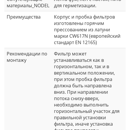
материалы_NODEL
для герметизации.
Преимущества
Корпус и пробка фильтров
изготовлены горячим
прессованием из латуни
марки CW617N (европейский
стандарт EN 12165)
Рекомендации по
Фильтр может
монтажу
устанавливаться как в
горизонтальном, так и в
вертикальном положении,
при этом пробка фильтра
должна быть направлена
вниз. При направлении
потока снизу-вверх,
необходимо выполнить
горизонтальный участок для
правильной установки
фильтра, иначе установка