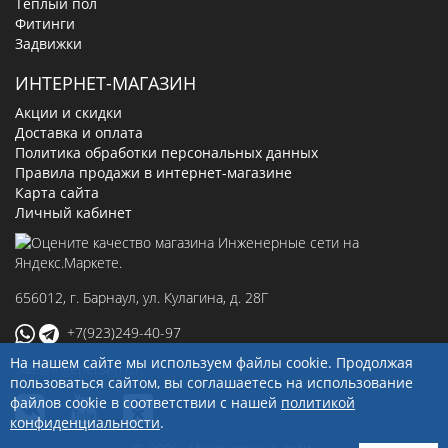
Теплый пол
Фитинги
Задвижки
ИНТЕРНЕТ-МАГАЗИН
Акции и скидки
Доставка и оплата
Политика обработки персональных данных
Правила продажи в интернет-магазине
Карта сайта
Личный кабинет
656012
, г.
Барнаул
,
ул. Кулагина, д. 28Г
+7(923)249-40-97
На нашем сайте мы используем файлы cookie. Продолжая
sale@ingenerseti.ru
пользоваться сайтом, вы соглашаетесь на использование
файлов cookie в соответствии с нашей
политикой
конфиденциальности
.