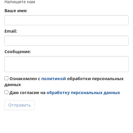
Напишите нам
Ваше имя:
Email:
Сообщение:
Ознакомлен с
политикой
обработки персональных
данных
Даю согласие на
обработку персональных данных
Отправить