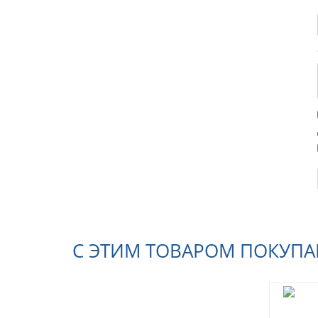
С ЭТИМ ТОВАРОМ ПОКУП