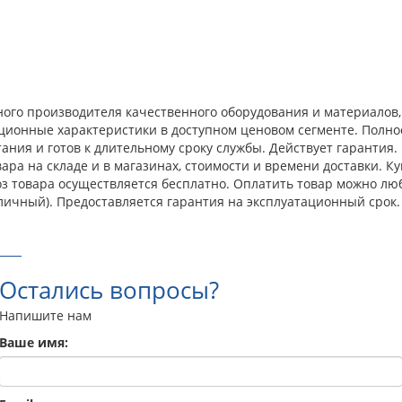
дежного производителя качественного оборудования и материало
ационные характеристики в доступном ценовом сегменте. Полн
ния и готов к длительному сроку службы. Действует гарантия.
а на складе и в магазинах, стоимости и времени доставки. Куп
оз товара осуществляется бесплатно. Оплатить товар можно лю
личный). Предоставляется гарантия на эксплуатационный срок.
Остались вопросы?
Напишите нам
Ваше имя: