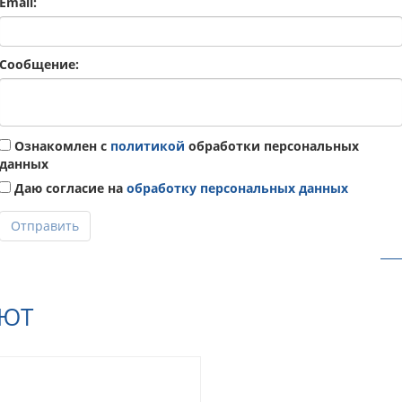
Email:
Сообщение:
Ознакомлен с
политикой
обработки персональных
данных
Даю согласие на
обработку персональных данных
Отправить
АЮТ