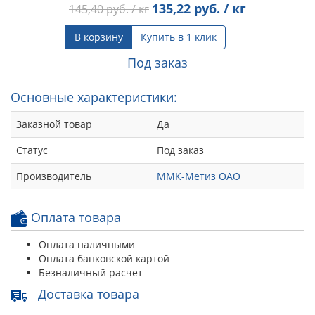
135,22
руб. / кг
145,40
руб. / кг
В корзину
Купить в 1 клик
Под заказ
Основные характеристики:
Заказной товар
Да
Статус
Под заказ
Производитель
ММК-Метиз ОАО
Оплата товара
Оплата наличными
Оплата банковской картой
Безналичный расчет
Доставка товара