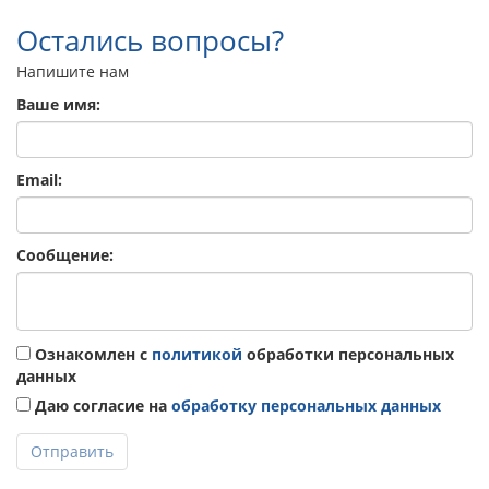
Остались вопросы?
Напишите нам
Ваше имя:
Email:
Сообщение:
Ознакомлен с
политикой
обработки персональных
данных
Даю согласие на
обработку персональных данных
Отправить