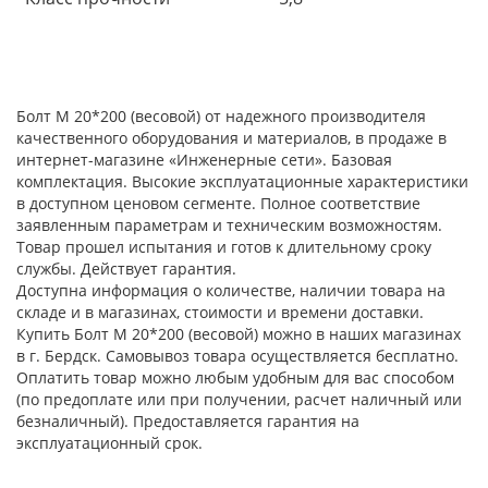
Болт М 20*200 (весовой) от надежного производителя
качественного оборудования и материалов, в продаже в
интернет-магазине «Инженерные сети». Базовая
комплектация. Высокие эксплуатационные характеристики
в доступном ценовом сегменте. Полное соответствие
заявленным параметрам и техническим возможностям.
Товар прошел испытания и готов к длительному сроку
службы. Действует гарантия.
Доступна информация о количестве, наличии товара на
складе и в магазинах, стоимости и времени доставки.
Купить Болт М 20*200 (весовой) можно в наших магазинах
в г. Бердск. Самовывоз товара осуществляется бесплатно.
Оплатить товар можно любым удобным для вас способом
(по предоплате или при получении, расчет наличный или
безналичный). Предоставляется гарантия на
эксплуатационный срок.