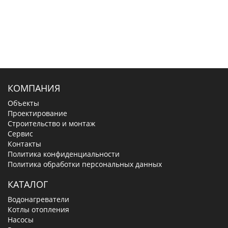
КОМПАНИЯ
Объекты
Проектирование
Строительство и монтаж
Сервис
Контакты
Политика конфиденциальности
Политика обработки персональных данных
КАТАЛОГ
Водонагреватели
Котлы отопления
Насосы