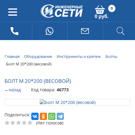
0
0 руб.
Главная
Оборудование
Инструменты и крепеж
Болты
Болт М 20*200 (весовой)
БОЛТ М 20*200 (ВЕСОВОЙ)
←
назад
Код товара:
46773
Поделиться:
(Нет голосов)