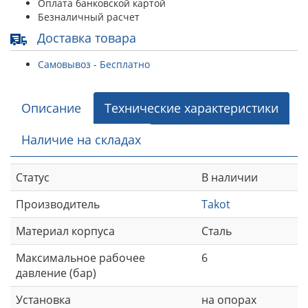
Оплата банковской картой
Безналичный расчет
Доставка товара
Самовывоз - Бесплатно
Описание
Технические характеристики
Наличие на складах
Статус
В наличии
Производитель
Takot
Материал корпуса
Сталь
Максимальное рабочее
6
давление (бар)
Установка
на опорах