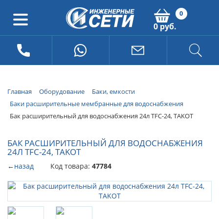
0
0 руб.
Главная
Оборудование
Баки, емкости
Баки расширительные мембранные для водоснабжения
Бак расширительный для водоснабжения 24л TFC-24, TAKOT
БАК РАСШИРИТЕЛЬНЫЙ ДЛЯ ВОДОСНАБЖЕНИЯ
24Л TFC-24, TAKOT
←
назад
Код товара:
47784