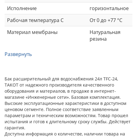
Исполнение
горизонтальное
Рабочая температура С
От 0 до +77 °С
Материал мембраны
Натуральная
резина
Развернуть
Бак расширительный для водоснабжения 24л TFC-24,
TAKOT от надежного производителя качественного
оборудования и материалов, в продаже в интернет-
магазине «Инженерные сети». Базовая комплектация.
Высокие эксплуатационные характеристики в доступном
ценовом сегменте. Полное соответствие заявленным
параметрам и техническим возможностям. Товар прошел
испытания и готов к длительному сроку службы. Действует
гарантия.
Доступна информация о количестве, наличии товара на