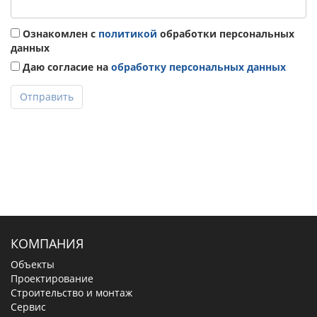
Ознакомлен с
политикой
обработки персональных
данных
Даю согласие на
обработку персональных данных
Отправить
КОМПАНИЯ
Объекты
Проектирование
Строительство и монтаж
Сервис