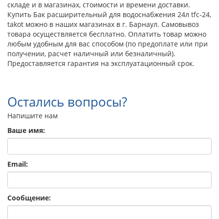
складе и в магазинах, стоимости и времени доставки.
Купить Бак расширительный для водоснабжения 24л tfc-24,
takot можно в наших магазинах в г. Барнаул. Самовывоз
товара осуществляется бесплатно. Оплатить товар можно
любым удобным для вас способом (по предоплате или при
получении, расчет наличный или безналичный).
Предоставляется гарантия на эксплуатационный срок.
Остались вопросы?
Напишите нам
Ваше имя:
Email:
Сообщение: