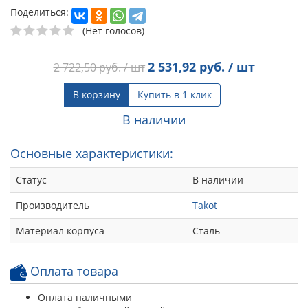
Поделиться:
(Нет голосов)
2 531,92
руб. / шт
2 722,50
руб. / шт
В корзину
Купить в 1 клик
В наличии
Основные характеристики:
Статус
В наличии
Производитель
Takot
Материал корпуса
Сталь
Оплата товара
Оплата наличными