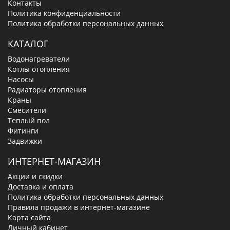
Контакты
Политика конфиденциальности
Политика обработки персональных данных
КАТАЛОГ
Водонагреватели
Котлы отопления
Насосы
Радиаторы отопления
Краны
Смесители
Теплый пол
Фитинги
Задвижки
ИНТЕРНЕТ-МАГАЗИН
Акции и скидки
Доставка и оплата
Политика обработки персональных данных
Правила продажи в интернет-магазине
Карта сайта
Личный кабинет