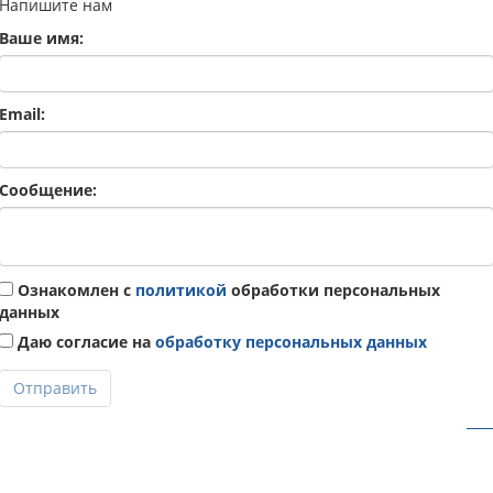
Напишите нам
Ваше имя:
Email:
Сообщение:
Ознакомлен с
политикой
обработки персональных
данных
Даю согласие на
обработку персональных данных
Отправить