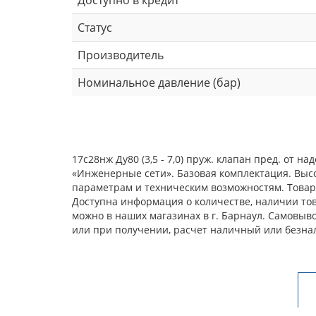
Статус
Производитель
Номинальное давление (бар)
17с28нж Ду80 (3,5 - 7,0) пруж. клапан пред. от
«Инженерные сети». Базовая комплектация. Выс
параметрам и техническим возможностям. Товар 
Доступна информация о количестве, наличии товар
можно в наших магазинах в г. Барнаул. Самовыв
или при получении, расчет наличный или безна