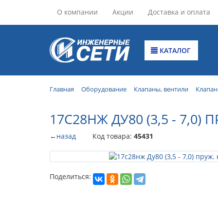
О компании
Акции
Доставка и оплата
КАТАЛОГ
Главная
Оборудование
Клапаны, вентили
Клапан
17С28НЖ ДУ80 (3,5 - 7,0)
←
назад
Код товара:
45431
Поделиться: