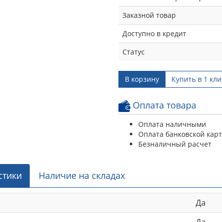
Заказной товар
Доступно в кредит
Статус
В корзину
Купить в 1 кли
Оплата товара
Оплата наличными
Оплата банковской кар
Безналичный расчет
стики
Наличие на складах
Да
Да