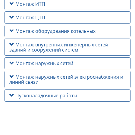
Монтаж ИТП
Монтаж ЦТП
Монтаж оборудования котельных
Монтаж внутренних инженерных сетей
зданий и сооружений систем
Монтаж наружных сетей
Монтаж наружных сетей электроснабжения и
линий связи
Пусконаладочные работы