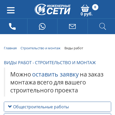
0
0 руб.
Главная
Строительство и монтаж
Виды работ
ВИДЫ РАБОТ - СТРОИТЕЛЬСТВО И МОНТАЖ
Можно
оставить заявку
на
заказ
монтажа
всего
для
вашего
строительного
проекта
Общестроительные работы