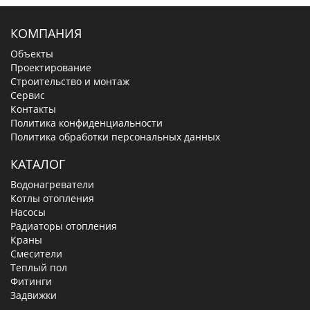
КОМПАНИЯ
Объекты
Проектирование
Строительство и монтаж
Сервис
Контакты
Политика конфиденциальности
Политика обработки персональных данных
КАТАЛОГ
Водонагреватели
Котлы отопления
Насосы
Радиаторы отопления
Краны
Смесители
Теплый пол
Фитинги
Задвижки