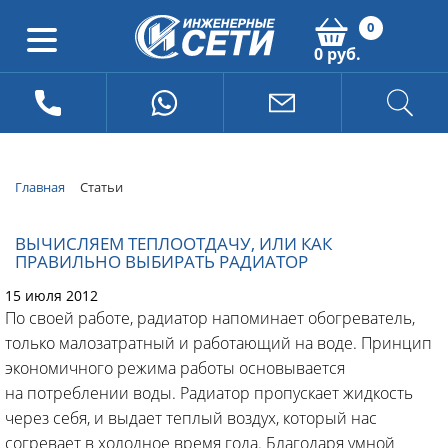
0
0 руб.
Главная
Статьи
ВЫЧИСЛЯЕМ ТЕПЛООТДАЧУ, ИЛИ КАК
ПРАВИЛЬНО ВЫБИРАТЬ РАДИАТОР
15 июля 2012
По своей работе, радиатор напоминает обогреватель,
только малозатратный и работающий на воде. Принцип
экономичного режима работы основывается
на потреблении воды. Радиатор пропускает жидкость
через себя, и выдает теплый воздух, который нас
согревает в холодное время года. Благодаря умной