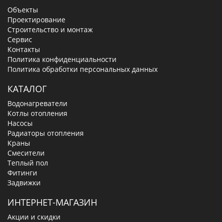
Объекты
Проектирование
Строительство и монтаж
Сервис
Контакты
Политика конфиденциальности
Политика обработки персональных данных
КАТАЛОГ
Водонагреватели
Котлы отопления
Насосы
Радиаторы отопления
Краны
Смесители
Теплый пол
Фитинги
Задвижки
ИНТЕРНЕТ-МАГАЗИН
Акции и скидки