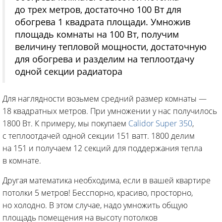
до трех метров, достаточно 100 Вт для
обогрева 1 квадрата площади. Умножив
площадь комнаты на 100 Вт, получим
величину тепловой мощности, достаточную
для обогрева и разделим на теплоотдачу
одной секции радиатора
Для наглядности возьмем средний размер комнаты —
18 квадратных метров. При умножении у нас получилось
1800 Вт. К примеру, мы покупаем
Calidor Super 350
,
с теплоотдачей одной секции 151 ватт. 1800 делим
на 151 и получаем 12 секций для поддержания тепла
в комнате.
Другая математика необходима, если в вашей квартире
потолки 5 метров! Бесспорно, красиво, просторно,
но холодно. В этом случае, надо умножить общую
площадь помещения на высоту потолков