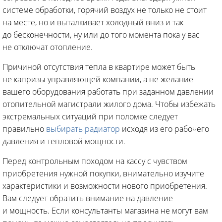
системе обработки, горячий воздух не только не стоит
на месте, но и выталкивает холодный вниз и так
до бесконечности, ну или до того момента пока у вас
не отключат отопление.
Причиной отсутствия тепла в квартире может быть
не капризы управляющей компании, а не желание
вашего оборудования работать при заданном давлении
отопительной магистрали жилого дома. Чтобы избежать
экстремальных ситуаций при поломке следует
правильно
выбирать радиатор
исходя из его рабочего
давления и тепловой мощности.
Перед контрольным походом на кассу с чувством
приобретения нужной покупки, внимательно изучите
характеристики и возможности нового приобретения.
Вам следует обратить внимание на давление
и мощность. Если консультанты магазина не могут вам