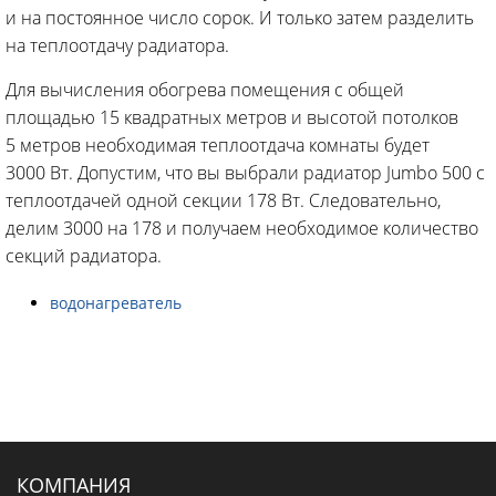
и на постоянное число сорок. И только затем разделить
на теплоотдачу радиатора.
Для вычисления обогрева помещения с общей
площадью 15 квадратных метров и высотой потолков
5 метров необходимая теплоотдача комнаты будет
3000 Вт. Допустим, что вы выбрали радиатор Jumbo 500 с
теплоотдачей одной секции 178 Вт. Следовательно,
делим 3000 на 178 и получаем необходимое количество
секций радиатора.
водонагреватель
КОМПАНИЯ