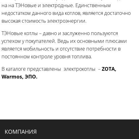
на на ТЭНовые и электродные. Единственным
недостатком данного вида котлов, является достаточно
высокая стоимость электроэнергии.
ТЭНовые котлы – давно и заслуженно пользуются
успехом у покупателей. Ведь их основными плюсами
является мобильность и отсутствие потребности в
постоянном контроле уровня топлива.
В каталоге представлены электрокотлы –
ZOTA
,
Warmos, ЭПО.
КОМПАНИЯ