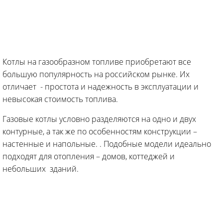
Котлы на газообразном топливе приобретают все
большую популярность на российском рынке. Их
отличает - простота и надежность в эксплуатации и
невысокая стоимость топлива.
Газовые котлы условно разделяются на одно и двух
контурные, а так же по особенностям конструкции –
настенные и напольные. . Подобные модели идеально
подходят для отопления – домов, коттеджей и
небольших зданий.