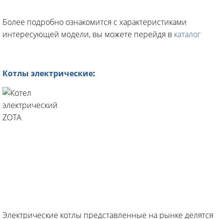
Более подробно ознакомится с характеристиками
интересующей модели, вы можете перейдя в
каталог
Котлы электрические
:
Электрические котлы представленные на рынке делятся