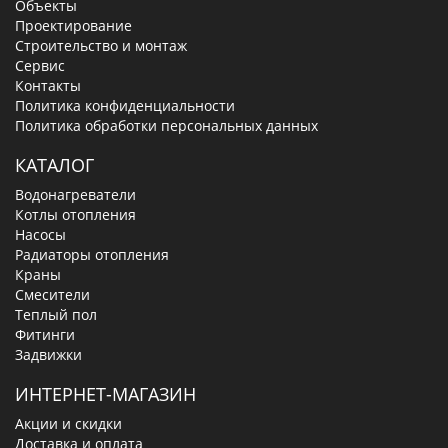
Объекты
Проектирование
Строительство и монтаж
Сервис
Контакты
Политика конфиденциальности
Политика обработки персональных данных
КАТАЛОГ
Водонагреватели
Котлы отопления
Насосы
Радиаторы отопления
Краны
Смесители
Теплый пол
Фитинги
Задвижки
ИНТЕРНЕТ-МАГАЗИН
Акции и скидки
Доставка и оплата