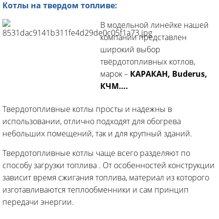
Котлы на твердом топливе:
В модельной линейке нашей
компании представлен
широкий выбор
твёрдотопливных котлов,
марок –
КАРАКАН, Buderus,
КЧМ….
Твердотопливные котлы просты и надежны в
использовании, отлично подходят для обогрева
небольших помещений, так и для крупный зданий.
Твердотопливные котлы чаще всего разделяют по
способу загрузки топлива . От особенностей конструкции
зависит время сжигания топлива, материал из которого
изготавливаются теплообменники и сам принцип
передачи энергии.