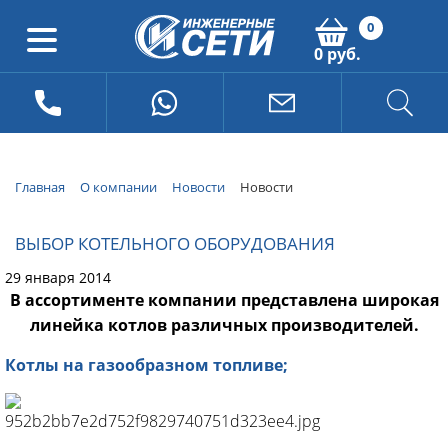
0
0 руб.
Главная
О компании
Новости
Новости
ВЫБОР КОТЕЛЬНОГО ОБОРУДОВАНИЯ
29 января 2014
В ассортименте компании представлена широкая
линейка котлов различных производителей.
Котлы на газообразном топливе;