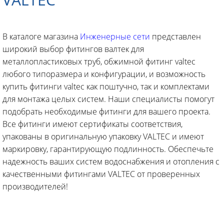
В каталоге магазина
Инженерные сети
представлен
широкий выбор фитингов валтек для
металлопластиковых труб, обжимной фитинг valtec
любого типоразмера и конфигурации, и возможность
купить фитинги valtec как поштучно, так и комплектами
для монтажа целых систем. Наши специалисты помогут
подобрать необходимые фитинги для вашего проекта.
Все фитинги имеют сертификаты соответствия,
упакованы в оригинальную упаковку VALTEC и имеют
маркировку, гарантирующую подлинность. Обеспечьте
надежность ваших систем водоснабжения и отопления с
качественными фитингами VALTEC от проверенных
производителей!