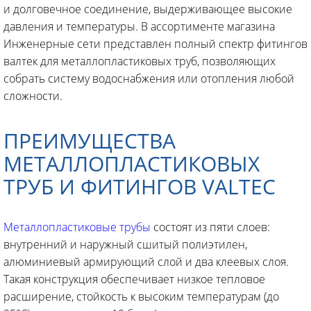
и долговечное соединение, выдерживающее высокие
давления и температуры. В ассортименте магазина
Инженерные сети представлен полный спектр фитингов
валтек для металлопластиковых труб, позволяющих
собрать систему водоснабжения или отопления любой
сложности.
ПРЕИМУЩЕСТВА
МЕТАЛЛОПЛАСТИКОВЫХ
ТРУБ И ФИТИНГОВ VALTEC
Металлопластиковые трубы
состоят из пяти слоев:
внутренний и наружный сшитый полиэтилен,
алюминиевый армирующий слой и два клеевых слоя.
Такая конструкция обеспечивает низкое тепловое
расширение, стойкость к высоким температурам (до