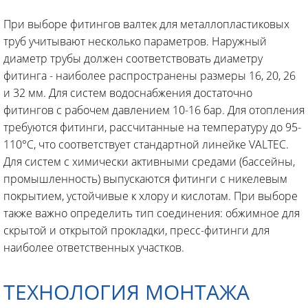
При выборе фитингов валтек для металлопластиковых
труб учитывают несколько параметров. Наружный
диаметр трубы должен соответствовать диаметру
фитинга - наиболее распространены размеры 16, 20, 26
и 32 мм. Для систем водоснабжения достаточно
фитингов с рабочем давлением 10-16 бар. Для отопления
требуются фитинги, рассчитанные на температуру до 95-
110°C, что соответствует стандартной линейке VALTEC.
Для систем с химически активными средами (бассейны,
промышленность) выпускаются фитинги с никелевым
покрытием, устойчивые к хлору и кислотам. При выборе
также важно определить тип соединения: обжимное для
скрытой и открытой прокладки, пресс-фитинги для
наиболее ответственных участков.
ТЕХНОЛОГИЯ МОНТАЖА