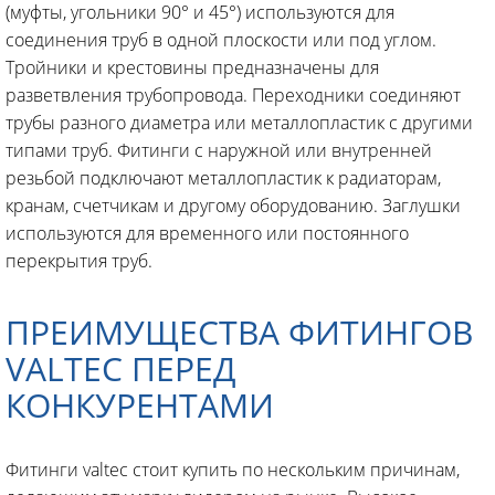
(муфты, угольники 90° и 45°) используются для
соединения труб в одной плоскости или под углом.
Тройники и крестовины предназначены для
разветвления трубопровода. Переходники соединяют
трубы разного диаметра или металлопластик с другими
типами труб. Фитинги с наружной или внутренней
резьбой подключают металлопластик к радиаторам,
кранам, счетчикам и другому оборудованию. Заглушки
используются для временного или постоянного
перекрытия труб.
ПРЕИМУЩЕСТВА ФИТИНГОВ
VALTEC ПЕРЕД
КОНКУРЕНТАМИ
Фитинги valtec стоит купить по нескольким причинам,