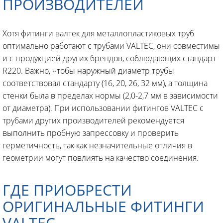
ПРОИЗВОДИТЕЛЕЙ
Хотя фитинги валтек для металлопластиковых труб
оптимально работают с трубами VALTEC, они совместимы
и с продукцией других брендов, соблюдающих стандарт
R220. Важно, чтобы наружный диаметр трубы
соответствовал стандарту (16, 20, 26, 32 мм), а толщина
стенки была в пределах нормы (2,0-2,7 мм в зависимости
от диаметра). При использовании фитингов VALTEC с
трубами других производителей рекомендуется
выполнить пробную запрессовку и проверить
герметичность, так как незначительные отличия в
геометрии могут повлиять на качество соединения.
ГДЕ ПРИОБРЕСТИ
ОРИГИНАЛЬНЫЕ ФИТИНГИ
VALTEC