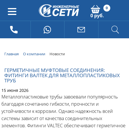
0
0 руб.
Главная
О компании
Новости
ГЕРМЕТИЧНЫЕ МУФТОВЫЕ СОЕДИНЕНИЯ:
ФИТИНГИ ВАЛТЕК ДЛЯ МЕТАЛЛОПЛАСТИКОВЫХ
ТРУБ
15 июня 2026
Металлопластиковые трубы завоевали популярность
благодаря сочетанию гибкости, прочности и
устойчивости к коррозии. Однако надежность всей
системы зависит от качества соединительных
элементов. Фитинги VALTEC обеспечивают герметичное