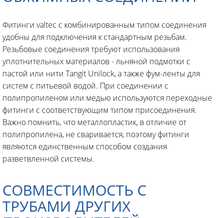
Фитинги valtec с комбинированным типом соединения
удобны для подключения к стандартным резьбам.
Резьбовые соединения требуют использования
уплотнительных материалов - льняной подмотки с
пастой или нити Tangit Unilock, а также фум-ленты для
систем с питьевой водой. При соединении с
полипропиленом или медью используются переходные
фитинги с соответствующим типом присоединения.
Важно помнить, что металлопластик, в отличие от
полипропилена, не сваривается, поэтому фитинги
являются единственным способом создания
разветвленной системы.
СОВМЕСТИМОСТЬ С
ТРУБАМИ ДРУГИХ