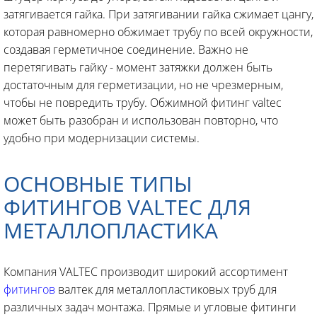
затягивается гайка. При затягивании гайка сжимает цангу,
которая равномерно обжимает трубу по всей окружности,
создавая герметичное соединение. Важно не
перетягивать гайку - момент затяжки должен быть
достаточным для герметизации, но не чрезмерным,
чтобы не повредить трубу. Обжимной фитинг valtec
может быть разобран и использован повторно, что
удобно при модернизации системы.
ОСНОВНЫЕ ТИПЫ
ФИТИНГОВ VALTEC ДЛЯ
МЕТАЛЛОПЛАСТИКА
Компания VALTEC производит широкий ассортимент
фитингов
валтек для металлопластиковых труб для
различных задач монтажа. Прямые и угловые фитинги