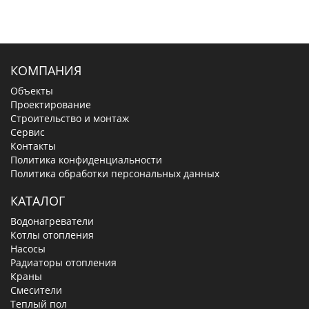
КОМПАНИЯ
Объекты
Проектирование
Строительство и монтаж
Сервис
Контакты
Политика конфиденциальности
Политика обработки персональных данных
КАТАЛОГ
Водонагреватели
Котлы отопления
Насосы
Радиаторы отопления
Краны
Смесители
Теплый пол