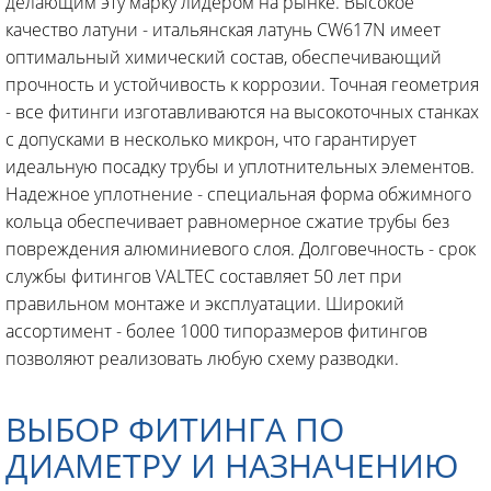
делающим эту марку лидером на рынке. Высокое
качество латуни - итальянская латунь CW617N имеет
оптимальный химический состав, обеспечивающий
прочность и устойчивость к коррозии. Точная геометрия
- все фитинги изготавливаются на высокоточных станках
с допусками в несколько микрон, что гарантирует
идеальную посадку трубы и уплотнительных элементов.
Надежное уплотнение - специальная форма обжимного
кольца обеспечивает равномерное сжатие трубы без
повреждения алюминиевого слоя. Долговечность - срок
службы фитингов VALTEC составляет 50 лет при
правильном монтаже и эксплуатации. Широкий
ассортимент - более 1000 типоразмеров фитингов
позволяют реализовать любую схему разводки.
ВЫБОР ФИТИНГА ПО
ДИАМЕТРУ И НАЗНАЧЕНИЮ