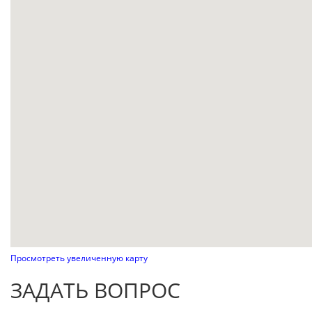
Просмотреть увеличенную карту
ЗАДАТЬ ВОПРОС