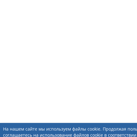
На нашем сайте мы используем файлы cookie. Продолжая поль
соглашаетесь на использование файлов cookie в соответстви