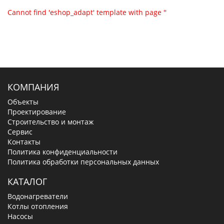
Cannot find 'eshop_adapt' template with page ''
КОМПАНИЯ
Объекты
Проектирование
Строительство и монтаж
Сервис
Контакты
Политика конфиденциальности
Политика обработки персональных данных
КАТАЛОГ
Водонагреватели
Котлы отопления
Насосы