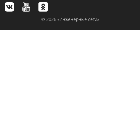
© 2026 «Инженерные сети»