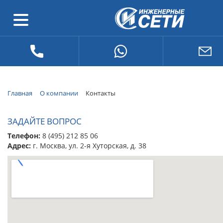
Главная
О компании
Контакты
ЗАДАЙТЕ ВОПРОС
Телефон:
8 (495) 212 85 06
Адрес:
г. Москва, ул. 2-я Хуторская, д. 38