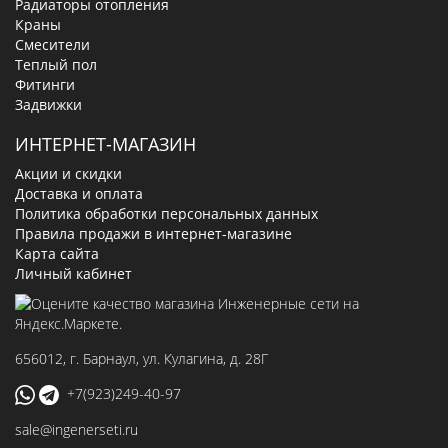
Радиаторы отопления
Краны
Смесители
Теплый пол
Фитинги
Задвижки
ИНТЕРНЕТ-МАГАЗИН
Акции и скидки
Доставка и оплата
Политика обработки персональных данных
Правила продажи в интернет-магазине
Карта сайта
Личный кабинет
656012
, г.
Барнаул
,
ул. Кулагина, д. 28Г
+7(923)249-40-97
sale@ingenerseti.ru