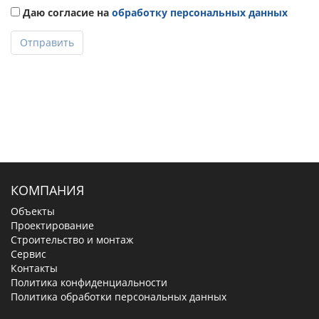
Даю согласие на
обработку персональных данных
Отправить
КОМПАНИЯ
Объекты
Проектирование
Строительство и монтаж
Сервис
Контакты
Политика конфиденциальности
Политика обработки персональных данных