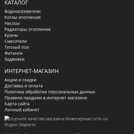
КАТАЛОГ
Водонагреватели
Котлы отопления
Насосы
Радиаторы отопления
Краны
Смесители
Теплый пол
Фитинги
Задвижки
ИНТЕРНЕТ-МАГАЗИН
Акции и скидки
Доставка и оплата
Политика обработки персональных данных
Правила продажи в интернет-магазине
Карта сайта
Личный кабинет