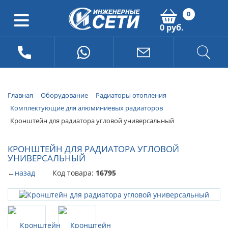
0
0 руб.
Главная
Оборудование
Радиаторы отопления
Комплектующие для алюминиевых радиаторов
Кронштейн для радиатора угловой универсальный
КРОНШТЕЙН ДЛЯ РАДИАТОРА УГЛОВОЙ
УНИВЕРСАЛЬНЫЙ
←
назад
Код товара:
16795