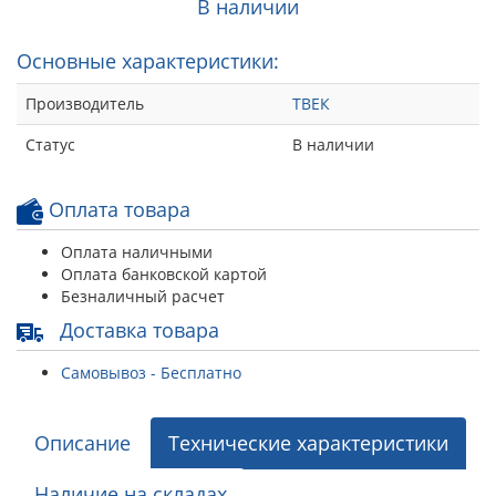
В наличии
Основные характеристики:
Производитель
ТВЕК
Статус
В наличии
Оплата товара
Оплата наличными
Оплата банковской картой
Безналичный расчет
Доставка товара
Самовывоз - Бесплатно
Описание
Технические характеристики
Наличие на складах