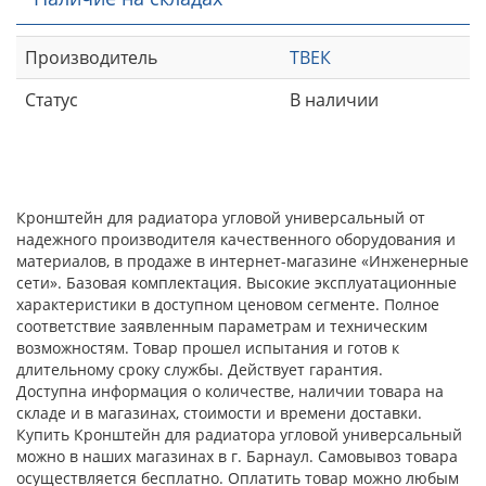
Производитель
ТВЕК
Статус
В наличии
Кронштейн для радиатора угловой универсальный от
надежного производителя качественного оборудования и
материалов, в продаже в интернет-магазине «Инженерные
сети». Базовая комплектация. Высокие эксплуатационные
характеристики в доступном ценовом сегменте. Полное
соответствие заявленным параметрам и техническим
возможностям. Товар прошел испытания и готов к
длительному сроку службы. Действует гарантия.
Доступна информация о количестве, наличии товара на
складе и в магазинах, стоимости и времени доставки.
Купить Кронштейн для радиатора угловой универсальный
можно в наших магазинах в г. Барнаул. Самовывоз товара
осуществляется бесплатно. Оплатить товар можно любым