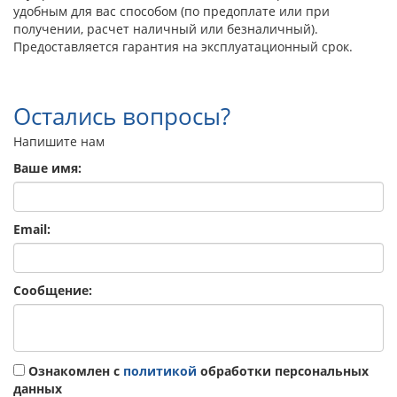
удобным для вас способом (по предоплате или при
получении, расчет наличный или безналичный).
Предоставляется гарантия на эксплуатационный срок.
Остались вопросы?
Напишите нам
Ваше имя:
Email:
Сообщение:
Ознакомлен с
политикой
обработки персональных
данных