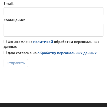
Email:
Сообщение:
Ознакомлен с
политикой
обработки персональных
данных
Даю согласие на
обработку персональных данных
Отправить