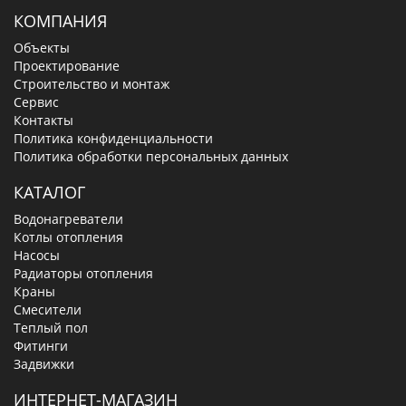
КОМПАНИЯ
Объекты
Проектирование
Строительство и монтаж
Сервис
Контакты
Политика конфиденциальности
Политика обработки персональных данных
КАТАЛОГ
Водонагреватели
Котлы отопления
Насосы
Радиаторы отопления
Краны
Смесители
Теплый пол
Фитинги
Задвижки
ИНТЕРНЕТ-МАГАЗИН