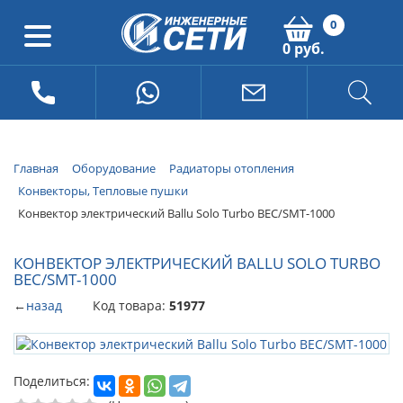
0
0 руб.
Главная
Оборудование
Радиаторы отопления
Конвекторы, Тепловые пушки
Конвектор электрический Ballu Solo Turbo BEC/SMT-1000
КОНВЕКТОР ЭЛЕКТРИЧЕСКИЙ BALLU SOLO TURBO
BEC/SMT-1000
←
назад
Код товара:
51977
Поделиться: