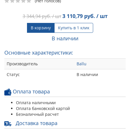
(Нет голосов)
3 110,79
руб. / шт
3 344,94
руб. / шт
В корзину
Купить в 1 клик
В наличии
Основные характеристики:
Производитель
Ballu
Статус
В наличии
Оплата товара
Оплата наличными
Оплата банковской картой
Безналичный расчет
Доставка товара