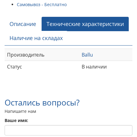
Самовывоз - Бесплатно
Описание
Технические характеристики
Наличие на складах
Производитель
Ballu
Статус
В наличии
Остались вопросы?
Напишите нам
Ваше имя: