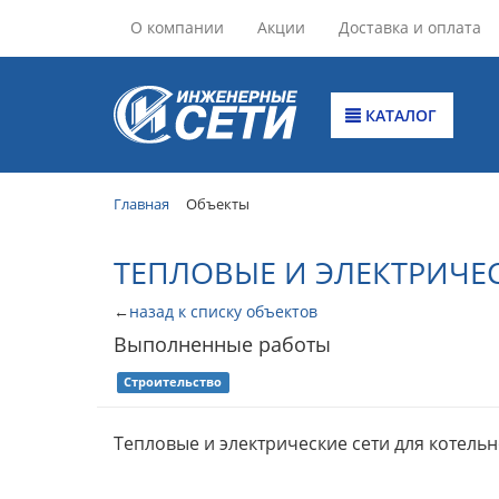
О компании
Акции
Доставка и оплата
КАТАЛОГ
Главная
Объекты
ТЕПЛОВЫЕ И ЭЛЕКТРИЧЕ
←
назад к списку объектов
Выполненные работы
Строительство
Тепловые и электрические сети для котел