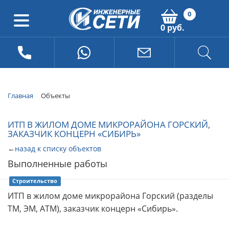
0
0 руб.
Главная
Объекты
ИТП В ЖИЛОМ ДОМЕ МИКРОРАЙОНА ГОРСКИЙ,
ЗАКАЗЧИК КОНЦЕРН «СИБИРЬ»
←
назад к списку объектов
Выполненные работы
Строительство
ИТП в жилом доме микрорайона Горский (разделы
ТМ, ЭМ, АТМ), заказчик концерн «Сибирь».