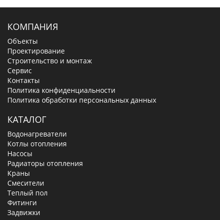
КОМПАНИЯ
Объекты
Проектирование
Строительство и монтаж
Сервис
Контакты
Политика конфиденциальности
Политика обработки персональных данных
КАТАЛОГ
Водонагреватели
Котлы отопления
Насосы
Радиаторы отопления
Краны
Смесители
Теплый пол
Фитинги
Задвижки