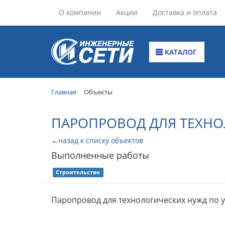
О компании
Акции
Доставка и оплата
КАТАЛОГ
Главная
Объекты
ПАРОПРОВОД ДЛЯ ТЕХН
←
назад к списку объектов
Выполненные работы
Строительство
Паропровод для технологических нужд по ул