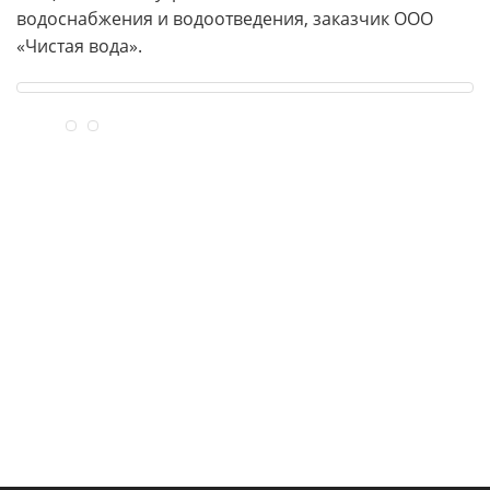
водоснабжения и водоотведения, заказчик ООО
«Чистая вода».