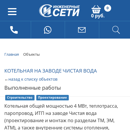
0
0 руб.
Главная
Объекты
КОТЕЛЬНАЯ НА ЗАВОДЕ ЧИСТАЯ ВОДА
←
назад к списку объектов
Выполненные работы
Строительство
Проектирование
Котельная общей мощностью 4 МВт, теплотрасса,
паропровод, ИТП на заводе Чистая вода
(проектирование и монтаж по разделам ТМ, ЭМ,
АТМ), а также внутренние системы отопления,