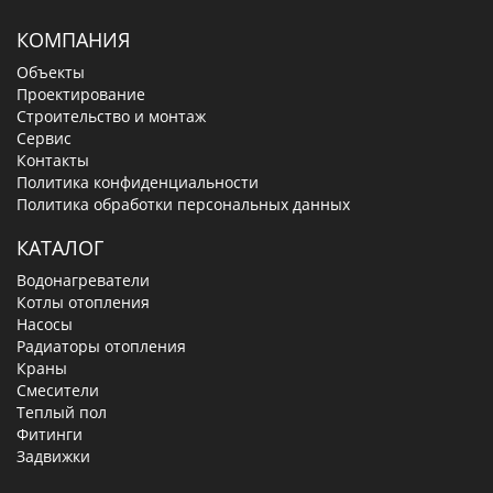
КОМПАНИЯ
Объекты
Проектирование
Строительство и монтаж
Сервис
Контакты
Политика конфиденциальности
Политика обработки персональных данных
КАТАЛОГ
Водонагреватели
Котлы отопления
Насосы
Радиаторы отопления
Краны
Смесители
Теплый пол
Фитинги
Задвижки