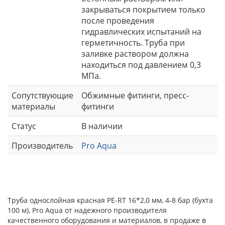
закрываться покрытием только
после проведения
гидравлических испытаний на
герметичность. Труба при
заливке раствором должна
находиться под давлением 0,3
МПа.
Сопутствующие
Обжимные фитинги, пресс-
материалы
фитинги
Статус
В наличии
Производитель
Pro Aqua
Труба однослойная красная PE-RT 16*2,0 мм, 4-8 бар (бухта
100 м), Pro Aqua от надежного производителя
качественного оборудования и материалов, в продаже в