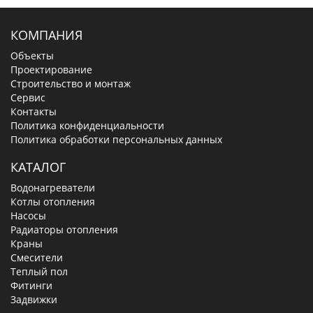
КОМПАНИЯ
Объекты
Проектирование
Строительство и монтаж
Сервис
Контакты
Политика конфиденциальности
Политика обработки персональных данных
КАТАЛОГ
Водонагреватели
Котлы отопления
Насосы
Радиаторы отопления
Краны
Смесители
Теплый пол
Фитинги
Задвижки