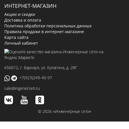
ИНТЕРНЕТ-МАГАЗИН
Акции и скидки
Доставка и оплата
Политика обработки персональных данных
Правила продажи в интернет-магазине
Карта сайта
Личный кабинет
656012
, г.
Барнаул
,
ул. Кулагина, д. 28Г
+7(923)249-40-97
sale@ingenerseti.ru
© 2026 «Инженерные сети»