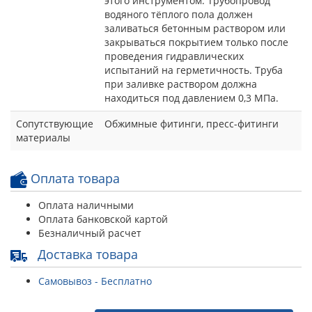
этого инструментом. Трубопровод
водяного тёплого пола должен
заливаться бетонным раствором или
закрываться покрытием только после
проведения гидравлических
испытаний на герметичность. Труба
при заливке раствором должна
находиться под давлением 0,3 МПа.
Сопутствующие
Обжимные фитинги, пресс-фитинги
материалы
Оплата товара
Оплата наличными
Оплата банковской картой
Безналичный расчет
Доставка товара
Самовывоз - Бесплатно