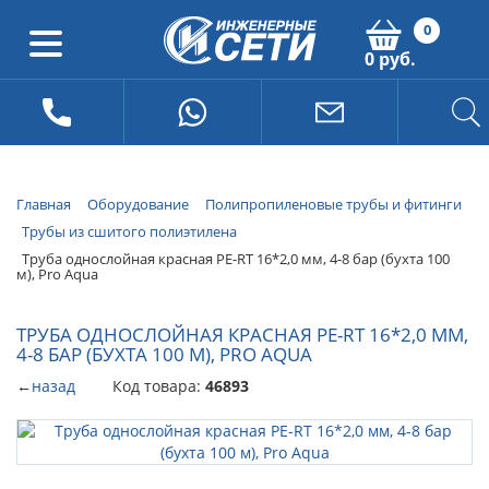
0
0 руб.
Главная
Оборудование
Полипропиленовые трубы и фитинги
Трубы из сшитого полиэтилена
Труба однослойная красная PE-RT 16*2,0 мм, 4-8 бар (бухта 100
м), Pro Aqua
ТРУБА ОДНОСЛОЙНАЯ КРАСНАЯ PE-RT 16*2,0 ММ,
4-8 БАР (БУХТА 100 М), PRO AQUA
←
назад
Код товара:
46893