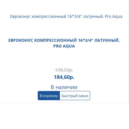
ЕВРОКОНУС КОМПРЕССИОННЫЙ 16*3/4" ЛАТУННЫЙ,
PRO AQUA
198,50
р.
184,60
р.
В наличии
В корзину
Быстрый заказ