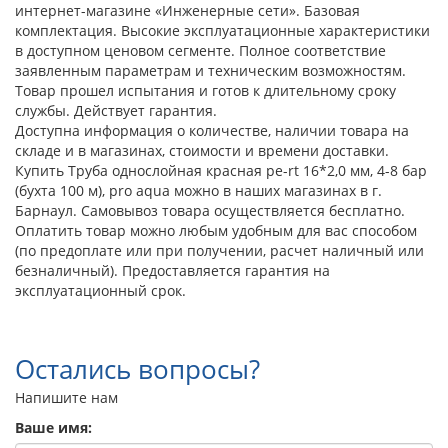
интернет-магазине «Инженерные сети». Базовая
комплектация. Высокие эксплуатационные характеристики
в доступном ценовом сегменте. Полное соответствие
заявленным параметрам и техническим возможностям.
Товар прошел испытания и готов к длительному сроку
службы. Действует гарантия.
Доступна информация о количестве, наличии товара на
складе и в магазинах, стоимости и времени доставки.
Купить Труба однослойная красная pe-rt 16*2,0 мм, 4-8 бар
(бухта 100 м), pro aqua можно в наших магазинах в г.
Барнаул. Самовывоз товара осуществляется бесплатно.
Оплатить товар можно любым удобным для вас способом
(по предоплате или при получении, расчет наличный или
безналичный). Предоставляется гарантия на
эксплуатационный срок.
Остались вопросы?
Напишите нам
Ваше имя: