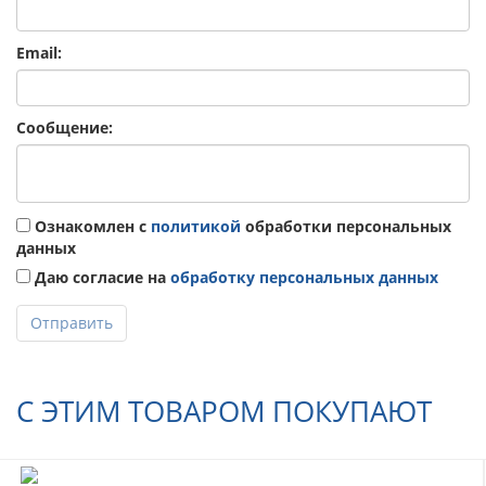
Email:
Сообщение:
Ознакомлен с
политикой
обработки персональных
данных
Даю согласие на
обработку персональных данных
Отправить
С ЭТИМ ТОВАРОМ ПОКУПАЮТ