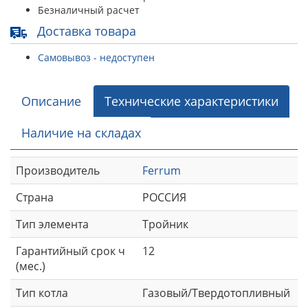
Безналичный расчет
Доставка товара
Самовывоз - недоступен
Описание
Технические характеристики
Наличие на складах
Производитель
Ferrum
Страна
РОССИЯ
Тип элемента
Тройник
Гарантийный срок ч
12
(мес.)
Тип котла
Газовый/Твердотопливный