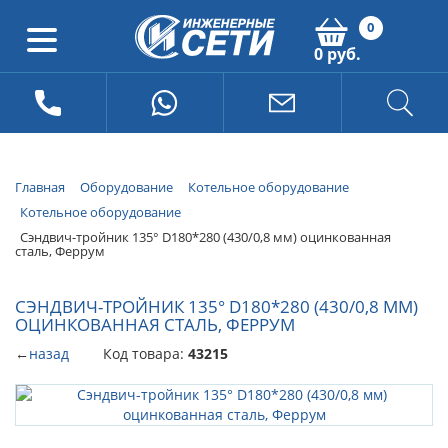
0
0 руб.
Главная
Оборудование
Котельное оборудование
Котельное оборудование
Сэндвич-тройник 135° D180*280 (430/0,8 мм) оцинкованная
сталь, Феррум
СЭНДВИЧ-ТРОЙНИК 135° D180*280 (430/0,8 ММ)
ОЦИНКОВАННАЯ СТАЛЬ, ФЕРРУМ
←
назад
Код товара:
43215