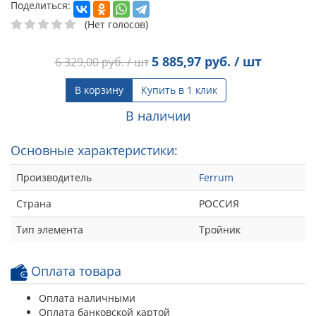
Поделиться:
(Нет голосов)
5 885,97
руб. / шт
6 329,00
руб. / шт
В корзину
Купить в 1 клик
В наличии
Основные характеристики:
Производитель
Ferrum
Страна
РОССИЯ
Тип элемента
Тройник
Оплата товара
Оплата наличными
Оплата банковской картой