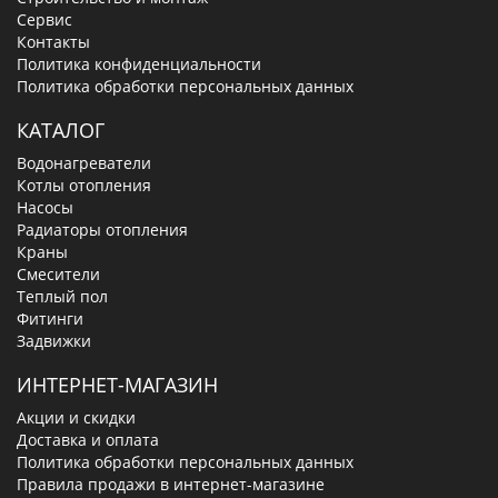
Сервис
Контакты
Политика конфиденциальности
Политика обработки персональных данных
КАТАЛОГ
Водонагреватели
Котлы отопления
Насосы
Радиаторы отопления
Краны
Смесители
Теплый пол
Фитинги
Задвижки
ИНТЕРНЕТ-МАГАЗИН
Акции и скидки
Доставка и оплата
Политика обработки персональных данных
Правила продажи в интернет-магазине