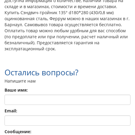
Доступна информация о количестве, наличии товара на
складе и в магазинах, стоимости и времени доставки.
Купить Сэндвич-тройник 135° d180*280 (430/0,8 мм)
оцинкованная сталь, Феррум можно в наших магазинах в г.
Барнаул. Самовывоз товара осуществляется бесплатно.
Оплатить товар можно любым удобным для вас способом
(по предоплате или при получении, расчет наличный или
безналичный). Предоставляется гарантия на
эксплуатационный срок.
Остались вопросы?
Напишите нам
Ваше имя:
Email:
Сообщение: