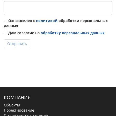
Ознакомлен с
политикой
обработки персональных
данных
Даю согласие на
обработку персональных данных
Отправить
КОМПАНИЯ
Объекты
Проектирование
Строительство и монтаж