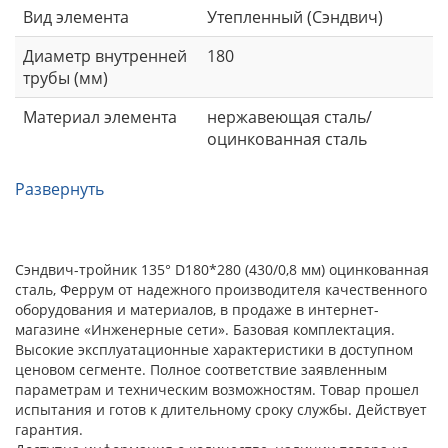
Вид элемента
Утепленный (Сэндвич)
Диаметр внутренней
180
трубы (мм)
Материал элемента
нержавеющая сталь/
оцинкованная сталь
Развернуть
Сэндвич-тройник 135° D180*280 (430/0,8 мм) оцинкованная
сталь, Феррум от надежного производителя качественного
оборудования и материалов, в продаже в интернет-
магазине «Инженерные сети». Базовая комплектация.
Высокие эксплуатационные характеристики в доступном
ценовом сегменте. Полное соответствие заявленным
параметрам и техническим возможностям. Товар прошел
испытания и готов к длительному сроку службы. Действует
гарантия.