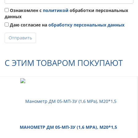
Ознакомлен с
политикой
обработки персональных
данных
Даю согласие на
обработку персональных данных
Отправить
С ЭТИМ ТОВАРОМ ПОКУПАЮТ
МАНОМЕТР ДМ 05-МП-3У (1,6 МРА), M20*1,5