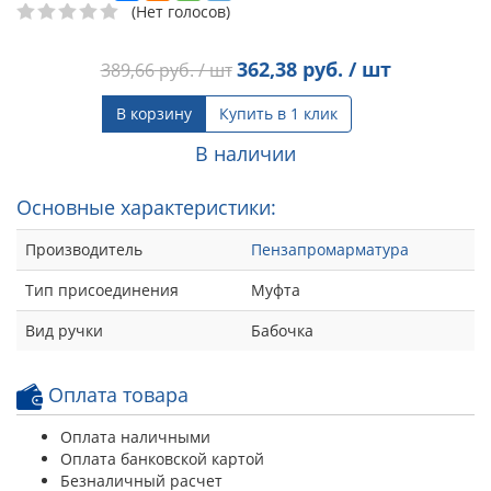
(Нет голосов)
362,38
руб. / шт
389,66
руб. / шт
В корзину
Купить в 1 клик
В наличии
Основные характеристики:
Производитель
Пензапромарматура
Тип присоединения
Муфта
Вид ручки
Бабочка
Оплата товара
Оплата наличными
Оплата банковской картой
Безналичный расчет