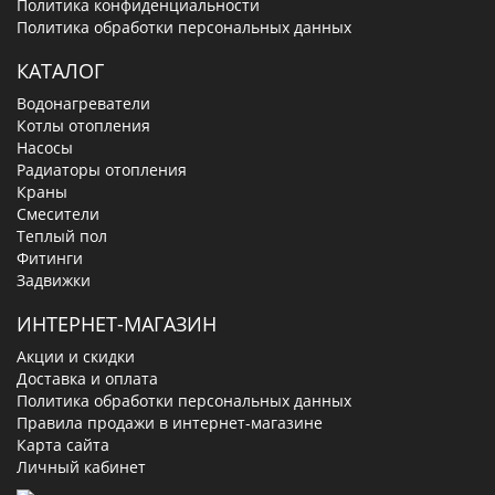
Политика конфиденциальности
Политика обработки персональных данных
КАТАЛОГ
Водонагреватели
Котлы отопления
Насосы
Радиаторы отопления
Краны
Смесители
Теплый пол
Фитинги
Задвижки
ИНТЕРНЕТ-МАГАЗИН
Акции и скидки
Доставка и оплата
Политика обработки персональных данных
Правила продажи в интернет-магазине
Карта сайта
Личный кабинет