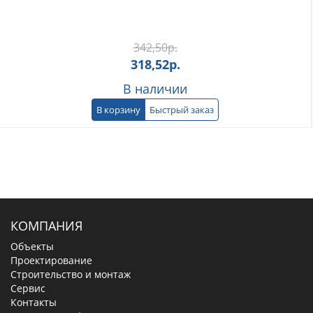
342,50
р.
318,52
р.
В наличии
В корзину
Быстрый заказ
КОМПАНИЯ
Объекты
Проектирование
Строительство и монтаж
Сервис
Контакты