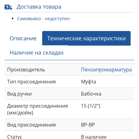
Доставка товара
Самовывоз - недоступен
Описание
Технические характеристики
Наличие на складах
Производитель
Пензапромарматура
Тип присоединения
Муфта
Вид ручки
Бабочка
Диаметр присоединения
15 (1/2")
(мм/дюйм)
Вид присоединения
ВР-ВР
Статус
В наличии