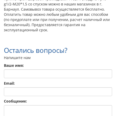
g1/2-М20*1,5 со спуском можно в наших магазинах в г.
Барнаул. Самовывоз товара осуществляется бесплатно.
Оплатить товар можно любым удобным для вас способом
(по предоплате или при получении, расчет наличный или
безналичный). Предоставляется гарантия на
эксплуатационный срок.
Остались вопросы?
Напишите нам
Ваше имя:
Email:
Сообщение: