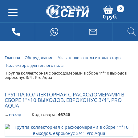
0
0 руб.
Главная
Оборудование
Узлы теплого пола и коллекторы
Коллекторы для теплого пола
Группа коллекторная с расходомерами в сборе 1"*10 выходов,
евроконус 3/4", Pro Aqua
ГРУППА КОЛЛЕКТОРНАЯ С РАСХОДОМЕРАМИ В
СБОРЕ 1"*10 ВЫХОДОВ, ЕВРОКОНУС 3/4", PRO
AQUA
←
назад
Код товара:
46746