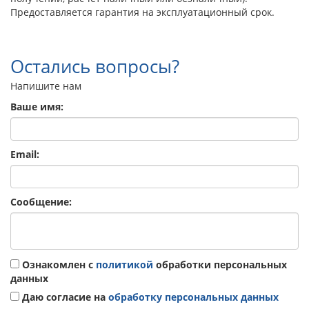
Предоставляется гарантия на эксплуатационный срок.
Остались вопросы?
Напишите нам
Ваше имя:
Email:
Сообщение:
Ознакомлен с
политикой
обработки персональных
данных
Даю согласие на
обработку персональных данных