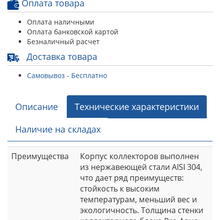
Оплата товара
Оплата наличными
Оплата банковской картой
Безналичный расчет
Доставка товара
Самовывоз - Бесплатно
Описание
Технические характеристики
Наличие на складах
Преимущества
Корпус коллекторов выполнен
из нержавеющей стали AISI 304,
что дает ряд преимуществ:
стойкость к высоким
температурам, меньший вес и
экологичность. Толщина стенки