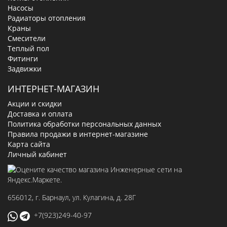
Насосы
Радиаторы отопления
Краны
Смесители
Теплый пол
Фитинги
Задвижки
ИНТЕРНЕТ-МАГАЗИН
Акции и скидки
Доставка и оплата
Политика обработки персональных данных
Правила продажи в интернет-магазине
Карта сайта
Личный кабинет
656012
, г.
Барнаул
,
ул. Кулагина, д. 28Г
+7(923)249-40-97