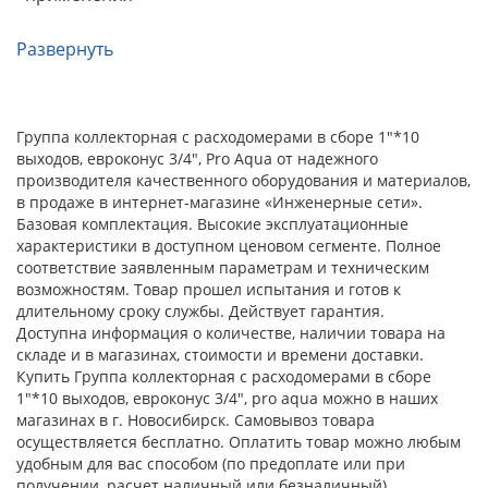
Развернуть
Группа коллекторная с расходомерами в сборе 1"*10
выходов, евроконус 3/4", Pro Aqua от надежного
производителя качественного оборудования и материалов,
в продаже в интернет-магазине «Инженерные сети».
Базовая комплектация. Высокие эксплуатационные
характеристики в доступном ценовом сегменте. Полное
соответствие заявленным параметрам и техническим
возможностям. Товар прошел испытания и готов к
длительному сроку службы. Действует гарантия.
Доступна информация о количестве, наличии товара на
складе и в магазинах, стоимости и времени доставки.
Купить Группа коллекторная с расходомерами в сборе
1"*10 выходов, евроконус 3/4", pro aqua можно в наших
магазинах в г. Новосибирск. Самовывоз товара
осуществляется бесплатно. Оплатить товар можно любым
удобным для вас способом (по предоплате или при
получении, расчет наличный или безналичный).