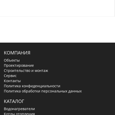
КОМПАНИЯ
Объекты
Проектирование
Строительство и монтаж
Сервис
Контакты
Политика конфиденциальности
Политика обработки персональных данных
КАТАЛОГ
Водонагреватели
Котлы отопления