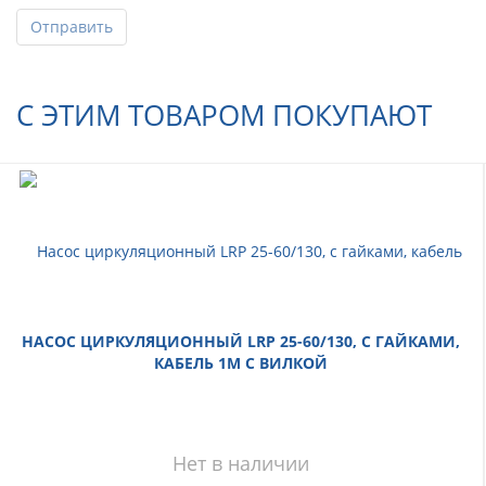
Отправить
С ЭТИМ ТОВАРОМ ПОКУПАЮТ
НАСОС ЦИРКУЛЯЦИОННЫЙ LRP 25-60/130, С ГАЙКАМИ,
КАБЕЛЬ 1М С ВИЛКОЙ
Нет в наличии